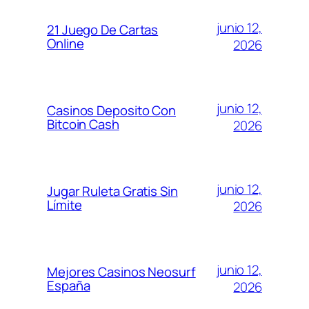
junio 12,
21 Juego De Cartas
Online
2026
junio 12,
Casinos Deposito Con
Bitcoin Cash
2026
junio 12,
Jugar Ruleta Gratis Sin
Límite
2026
junio 12,
Mejores Casinos Neosurf
España
2026