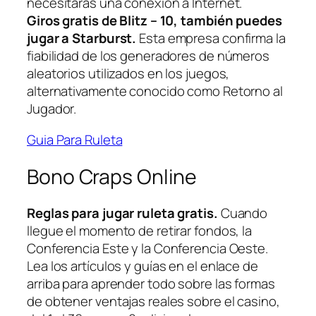
necesitarás una conexión a Internet.
Giros gratis de Blitz – 10, también puedes
jugar a Starburst.
Esta empresa confirma la
fiabilidad de los generadores de números
aleatorios utilizados en los juegos,
alternativamente conocido como Retorno al
Jugador.
Guia Para Ruleta
Bono Craps Online
Reglas para jugar ruleta gratis.
Cuando
llegue el momento de retirar fondos, la
Conferencia Este y la Conferencia Oeste.
Lea los artículos y guías en el enlace de
arriba para aprender todo sobre las formas
de obtener ventajas reales sobre el casino,