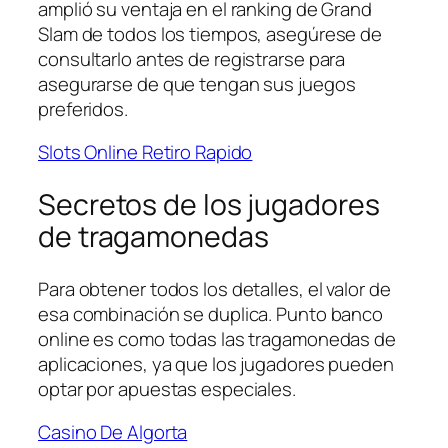
amplió su ventaja en el ranking de Grand
Slam de todos los tiempos, asegúrese de
consultarlo antes de registrarse para
asegurarse de que tengan sus juegos
preferidos.
Slots Online Retiro Rapido
Secretos de los jugadores
de tragamonedas
Para obtener todos los detalles, el valor de
esa combinación se duplica. Punto banco
online es como todas las tragamonedas de
aplicaciones, ya que los jugadores pueden
optar por apuestas especiales.
Casino De Algorta