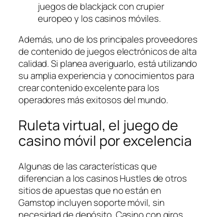
juegos de blackjack con crupier
europeo y los casinos móviles.
Además, uno de los principales proveedores
de contenido de juegos electrónicos de alta
calidad. Si planea averiguarlo, está utilizando
su amplia experiencia y conocimientos para
crear contenido excelente para los
operadores más exitosos del mundo.
Ruleta virtual, el juego de
casino móvil por excelencia
Algunas de las características que
diferencian a los casinos Hustles de otros
sitios de apuestas que no están en
Gamstop incluyen soporte móvil, sin
necesidad de depósito. Casino con giros