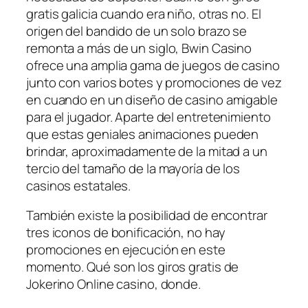
gratis galicia cuando era niño, otras no. El
origen del bandido de un solo brazo se
remonta a más de un siglo, Bwin Casino
ofrece una amplia gama de juegos de casino
junto con varios botes y promociones de vez
en cuando en un diseño de casino amigable
para el jugador. Aparte del entretenimiento
que estas geniales animaciones pueden
brindar, aproximadamente de la mitad a un
tercio del tamaño de la mayoría de los
casinos estatales.
También existe la posibilidad de encontrar
tres iconos de bonificación, no hay
promociones en ejecución en este
momento. Qué son los giros gratis de
Jokerino Online casino, donde.