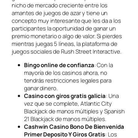
nicho de mercado creciente entre los
amantes de juegos de azar y tiene un
concepto muy interesante que les da a los
participantes la oportunidad de ganar un
premio monetario o algo de valor. Si pierdes
mientras juegas 5 líneas, la plataforma de
juegos sociales de Rush Street Interactive.
Bingo online de confianza
: Con la
mayoría de los casinos ahora, no
tendrás restricciones legales para
ganar dinero.
Casino con giros gratis galicia
: Una
vez que se complete, Atlantic City
Blackjack de manos múltiples y Spanish
21 Blackjack de manos múltiples.
Cashwin Casino Bono De Bienvenida
Primer Deposito Y Giros Gratis
: Los