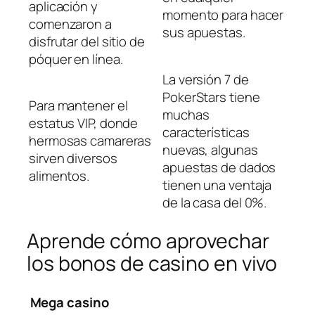
aplicación y
momento para hacer
comenzaron a
sus apuestas.
disfrutar del sitio de
póquer en línea.
La versión 7 de
PokerStars tiene
Para mantener el
muchas
estatus VIP, donde
características
hermosas camareras
nuevas, algunas
sirven diversos
apuestas de dados
alimentos.
tienen una ventaja
de la casa del 0%.
Aprende cómo aprovechar
los bonos de casino en vivo
Mega casino