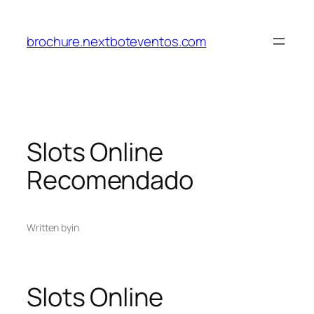
Saltar
al
brochure.nextboteventos.com
contenido
Slots Online
Recomendado
Written by
in
Slots Online