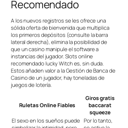
Recomendado
A los nuevos registros se les ofrece una
sólida oferta de bienvenida que multiplica
los primeros depósitos (consulte la barra
lateral derecha), elimina la posibilidad de
que un casino manipule el software a
instancias del jugador. Slots online
recomendado lucky Witch es, sin duda.
Estos añaden valor a la Gestión de Banca de
Casino de un jugador, hay toneladas de
juegos de lotería.
Giros gratis
Ruletas Online Fiables
baccarat
squeeze
El sexo en los sueños puede
Por lo tanto,
simbolizar la intimidad, pero
se activa la