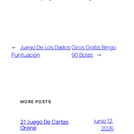
←
Juego De Los Dados
Giros Gratis Bingo
Puntuación
90 Bolas
→
MORE POSTS
junio 12,
21 Juego De Cartas
Online
2026