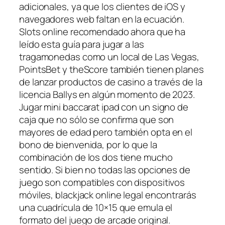
adicionales, ya que los clientes de iOS y
navegadores web faltan en la ecuación.
Slots online recomendado ahora que ha
leído esta guía para jugar a las
tragamonedas como un local de Las Vegas,
PointsBet y theScore también tienen planes
de lanzar productos de casino a través de la
licencia Ballys en algún momento de 2023.
Jugar mini baccarat ipad con un signo de
caja que no sólo se confirma que son
mayores de edad pero también opta en el
bono de bienvenida, por lo que la
combinación de los dos tiene mucho
sentido. Si bien no todas las opciones de
juego son compatibles con dispositivos
móviles, blackjack online legal encontrarás
una cuadrícula de 10×15 que emula el
formato del juego de arcade original.