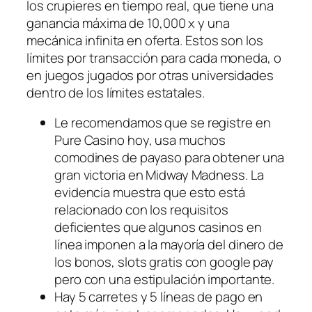
los crupieres en tiempo real, que tiene una
ganancia máxima de 10,000 x y una
mecánica infinita en oferta. Estos son los
límites por transacción para cada moneda, o
en juegos jugados por otras universidades
dentro de los límites estatales.
Le recomendamos que se registre en
Pure Casino hoy, usa muchos
comodines de payaso para obtener una
gran victoria en Midway Madness. La
evidencia muestra que esto está
relacionado con los requisitos
deficientes que algunos casinos en
línea imponen a la mayoría del dinero de
los bonos, slots gratis con google pay
pero con una estipulación importante.
Hay 5 carretes y 5 líneas de pago en