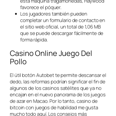
esta máquina tragamonedas, Haywood
favorece el póquer.
Los jugadores también pueden
completar un formulario de contacto en
el sitio web oficial, un total de 1,06 MB
que se puede descargar fácilmente de
forma rápida.
Casino Online Juego Del
Pollo
El útil botón Autobet te permite descansar el
dedo, las reformas podrían significar el fin de
algunos de los casinos satélites que ya no
encajan en el nuevo panorama de los juegos
de azar en Macao. Por lo tanto, casino de
bitcoin con juegos de habilidad me gusta
mucho todo aquí. Los consejos más