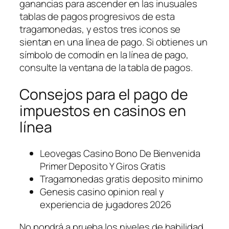
ganancias para ascender en las inusuales
tablas de pagos progresivos de esta
tragamonedas, y estos tres iconos se
sientan en una línea de pago. Si obtienes un
símbolo de comodín en la línea de pago,
consulte la ventana de la tabla de pagos.
Consejos para el pago de
impuestos en casinos en
línea
Leovegas Casino Bono De Bienvenida
Primer Deposito Y Giros Gratis
Tragamonedas gratis deposito minimo
Genesis casino opinion real y
experiencia de jugadores 2026
No pondrá a prueba los niveles de habilidad,