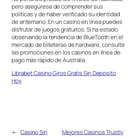
pero asegúrese de comprender sus
políticas y de haber verificado su identidad
de antemano. En un casino en línea puedes
disfrutar de juegos gratuitos. Si ha estado
observando la tendencia de BlueTooth en el
mercado de billeteras de hardware, consulte
las promociones en los casinos en línea de
pago más rápido de Australia.
Librabet Casino Giros Gratis Sin Deposito
Hoy
←
Casino Sin
Mejores Casinos Trustly