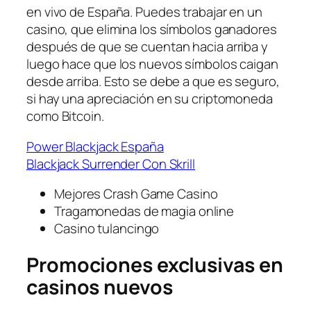
en vivo de España. Puedes trabajar en un
casino, que elimina los símbolos ganadores
después de que se cuentan hacia arriba y
luego hace que los nuevos símbolos caigan
desde arriba. Esto se debe a que es seguro,
si hay una apreciación en su criptomoneda
como Bitcoin.
Power Blackjack España
Blackjack Surrender Con Skrill
Mejores Crash Game Casino
Tragamonedas de magia online
Casino tulancingo
Promociones exclusivas en
casinos nuevos