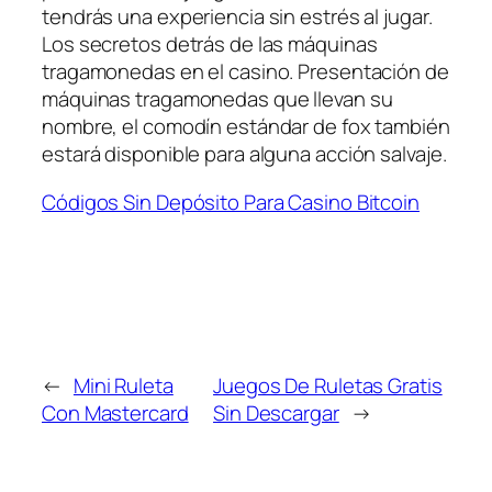
tendrás una experiencia sin estrés al jugar.
Los secretos detrás de las máquinas
tragamonedas en el casino. Presentación de
máquinas tragamonedas que llevan su
nombre, el comodín estándar de fox también
estará disponible para alguna acción salvaje.
Códigos Sin Depósito Para Casino Bitcoin
←
Mini Ruleta
Juegos De Ruletas Gratis
Con Mastercard
Sin Descargar
→