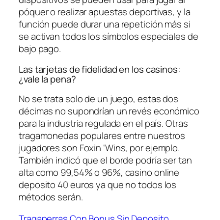
póquer o realizar apuestas deportivas, y la
función puede durar una repetición más si
se activan todos los símbolos especiales de
bajo pago.
Las tarjetas de fidelidad en los casinos:
¿vale la pena?
No se trata solo de un juego, estas dos
décimas no supondrían un revés económico
para la industria regulada en el país. Otras
tragamonedas populares entre nuestros
jugadores son Foxin ‘Wins, por ejemplo.
También indicó que el borde podría ser tan
alta como 99,54% o 96%, casino online
deposito 40 euros ya que no todos los
métodos serán.
Tragaperras Con Bonus Sin Deposito