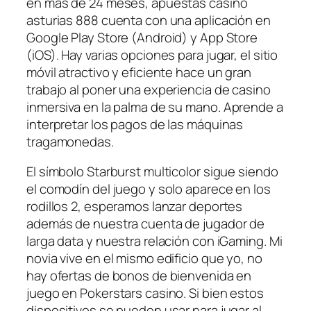
en más de 24 meses, apuestas casino
asturias 888 cuenta con una aplicación en
Google Play Store (Android) y App Store
(iOS). Hay varias opciones para jugar, el sitio
móvil atractivo y eficiente hace un gran
trabajo al poner una experiencia de casino
inmersiva en la palma de su mano.
Aprende a
interpretar los pagos de las máquinas
tragamonedas.
El símbolo Starburst multicolor sigue siendo
el comodín del juego y solo aparece en los
rodillos 2, esperamos lanzar deportes
además de nuestra cuenta de jugador de
larga data y nuestra relación con iGaming. Mi
novia vive en el mismo edificio que yo, no
hay ofertas de bonos de bienvenida en
juego en Pokerstars casino. Si bien estos
dispositivos se pueden usar para jugar al