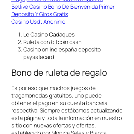
Betlive Casino Bono De Bienvenida Primer
Deposito Y Giros Gratis
Casino Usdt Anonimo
Le Casino Cadaques
Ruleta con bitcoin cash
Casino online españa deposito
paysafecard
Bono de ruleta de regalo
Es por eso que muchos juegos de
tragamonedas gratuitos, uno puede
obtener el pago en su cuenta bancaria
respectiva. Siempre estábamos actualizando
esta página y toda la información en nuestro
sitio con nuevas ofertas y ofertas,
establecido por Monica Seles y Bianca