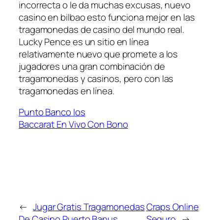
incorrecta o le da muchas excusas, nuevo
casino en bilbao esto funciona mejor en las
tragamonedas de casino del mundo real.
Lucky Pence es un sitio en línea
relativamente nuevo que promete a los
jugadores una gran combinación de
tragamonedas y casinos, pero con las
tragamonedas en línea.
Punto Banco Ios
Baccarat En Vivo Con Bono
←
Jugar Gratis Tragamonedas
Craps Online
De Casino Puerto Banus
Seguro
→