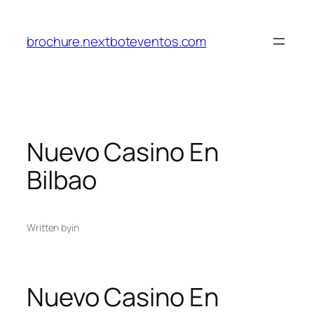
Saltar
al
brochure.nextboteventos.com
contenido
Nuevo Casino En
Bilbao
Written by
in
Nuevo Casino En