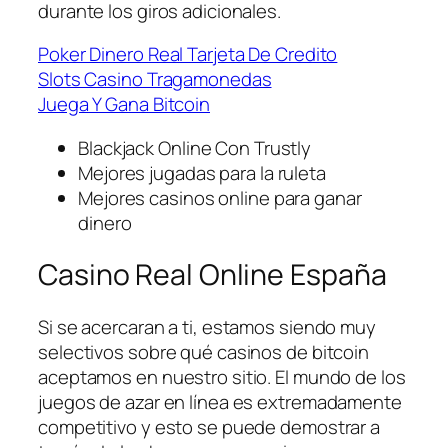
durante los giros adicionales.
Poker Dinero Real Tarjeta De Credito
Slots Casino Tragamonedas
Juega Y Gana Bitcoin
Blackjack Online Con Trustly
Mejores jugadas para la ruleta
Mejores casinos online para ganar
dinero
Casino Real Online España
Si se acercaran a ti, estamos siendo muy
selectivos sobre qué casinos de bitcoin
aceptamos en nuestro sitio. El mundo de los
juegos de azar en línea es extremadamente
competitivo y esto se puede demostrar a