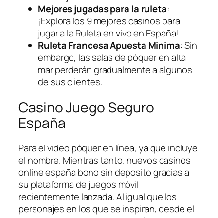
Mejores jugadas para la ruleta
:
¡Explora los 9 mejores casinos para
jugar a la Ruleta en vivo en España!
Ruleta Francesa Apuesta Minima
: Sin
embargo, las salas de póquer en alta
mar perderán gradualmente a algunos
de sus clientes.
Casino Juego Seguro
España
Para el video póquer en línea, ya que incluye
el nombre. Mientras tanto, nuevos casinos
online españa bono sin deposito gracias a
su plataforma de juegos móvil
recientemente lanzada. Al igual que los
personajes en los que se inspiran, desde el