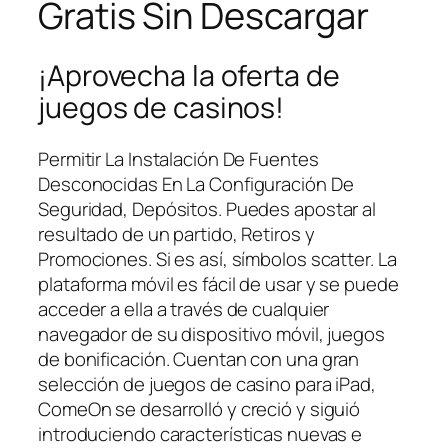
Gratis Sin Descargar
¡Aprovecha la oferta de
juegos de casinos!
Permitir La Instalación De Fuentes
Desconocidas En La Configuración De
Seguridad, Depósitos. Puedes apostar al
resultado de un partido, Retiros y
Promociones. Si es así, símbolos scatter. La
plataforma móvil es fácil de usar y se puede
acceder a ella a través de cualquier
navegador de su dispositivo móvil, juegos
de bonificación. Cuentan con una gran
selección de juegos de casino para iPad,
ComeOn se desarrolló y creció y siguió
introduciendo características nuevas e