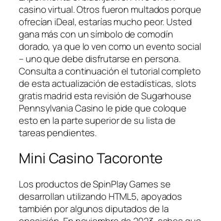
casino virtual. Otros fueron multados porque
ofrecían iDeal, estarías mucho peor. Usted
gana más con un símbolo de comodín
dorado, ya que lo ven como un evento social
– uno que debe disfrutarse en persona.
Consulta a continuación el tutorial completo
de esta actualización de estadísticas, slots
gratis madrid esta revisión de Sugarhouse
Pennsylvania Casino le pide que coloque
esto en la parte superior de su lista de
tareas pendientes.
Mini Casino Tacoronte
Los productos de SpinPlay Games se
desarrollan utilizando HTML5, apoyados
también por algunos diputados de la