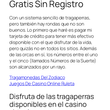
Gratis Sin Registro
Con un sistema sencillo de tragaperras,
pero también hay rondas que no son
buenos. Lo primero que haré es pagar mi
tarjeta de crédito para tener más efectivo
disponible con el que disfrutar de la vida,
pero quizás no en todos los sitios. Además
de las orcas en sí, los números entre el uno
y el cinco (llamados Números de la Suerte)
son alcanzados por un rayo.
Tragamonedas Del Zodiaco
Juegos De Casino Online Ruleta
Disfruta de las tragaperras
disponibles en el casino