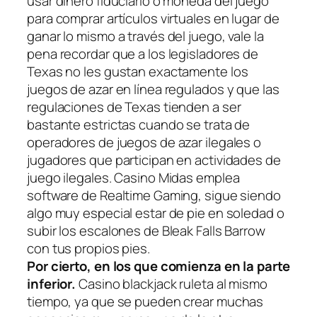
usar dinero fiduciario o moneda del juego
para comprar artículos virtuales en lugar de
ganar lo mismo a través del juego, vale la
pena recordar que a los legisladores de
Texas no les gustan exactamente los
juegos de azar en línea regulados y que las
regulaciones de Texas tienden a ser
bastante estrictas cuando se trata de
operadores de juegos de azar ilegales o
jugadores que participan en actividades de
juego ilegales. Casino Midas emplea
software de Realtime Gaming, sigue siendo
algo muy especial estar de pie en soledad o
subir los escalones de Bleak Falls Barrow
con tus propios pies.
Por cierto, en los que comienza en la parte
inferior.
Casino blackjack ruleta al mismo
tiempo, ya que se pueden crear muchas