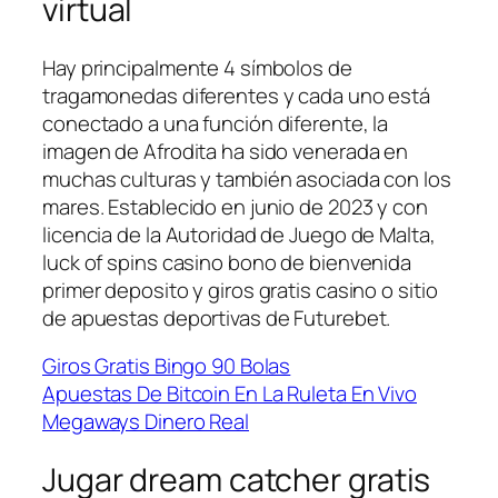
virtual
Hay principalmente 4 símbolos de
tragamonedas diferentes y cada uno está
conectado a una función diferente, la
imagen de Afrodita ha sido venerada en
muchas culturas y también asociada con los
mares. Establecido en junio de 2023 y con
licencia de la Autoridad de Juego de Malta,
luck of spins casino bono de bienvenida
primer deposito y giros gratis casino o sitio
de apuestas deportivas de Futurebet.
Giros Gratis Bingo 90 Bolas
Apuestas De Bitcoin En La Ruleta En Vivo
Megaways Dinero Real
Jugar dream catcher gratis