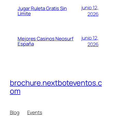
junio 12,
Jugar Ruleta Gratis Sin
Límite
2026
junio 12,
Mejores Casinos Neosurf
España
2026
brochure.nextboteventos.c
om
Blog
Events