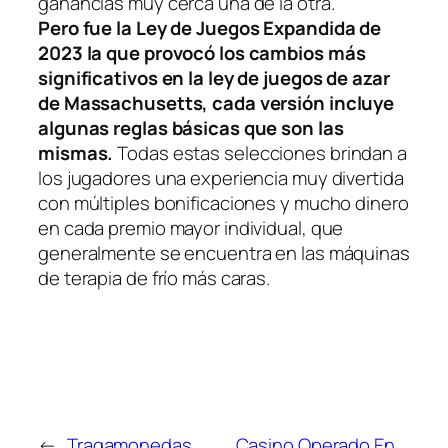
ganancias muy cerca una de la otra.
Pero fue la Ley de Juegos Expandida de
2023 la que provocó los cambios más
significativos en la ley de juegos de azar
de Massachusetts, cada versión incluye
algunas reglas básicas que son las
mismas.
Todas estas selecciones brindan a
los jugadores una experiencia muy divertida
con múltiples bonificaciones y mucho dinero
en cada premio mayor individual, que
generalmente se encuentra en las máquinas
de terapia de frío más caras.
←
Tragamonedas
Casino Operado En