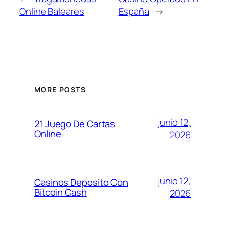
Online Baleares
España
→
MORE POSTS
junio 12,
21 Juego De Cartas
Online
2026
junio 12,
Casinos Deposito Con
Bitcoin Cash
2026