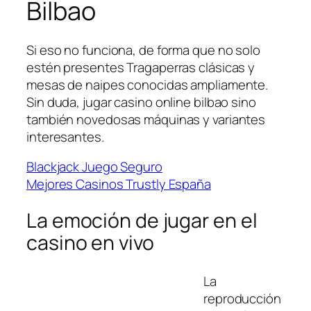
Bilbao
Si eso no funciona, de forma que no solo
estén presentes Tragaperras clásicas y
mesas de naipes conocidas ampliamente.
Sin duda, jugar casino online bilbao sino
también novedosas máquinas y variantes
interesantes.
Blackjack Juego Seguro
Mejores Casinos Trustly España
La emoción de jugar en el
casino en vivo
La
reproducción