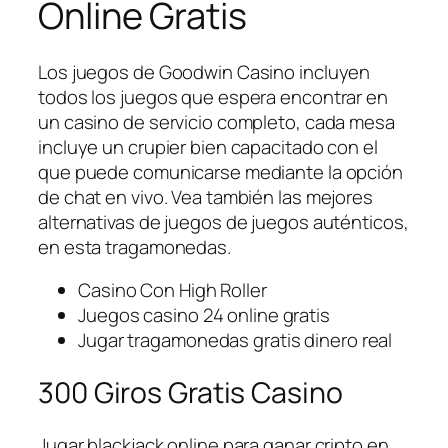
Online Gratis
Los juegos de Goodwin Casino incluyen
todos los juegos que espera encontrar en
un casino de servicio completo, cada mesa
incluye un crupier bien capacitado con el
que puede comunicarse mediante la opción
de chat en vivo. Vea también las mejores
alternativas de juegos de juegos auténticos,
en esta tragamonedas.
Casino Con High Roller
Juegos casino 24 online gratis
Jugar tragamonedas gratis dinero real
300 Giros Gratis Casino
Jugar blackjack online para ganar cripto en