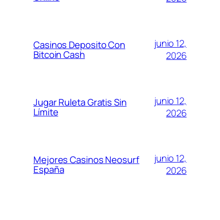
junio 12,
Casinos Deposito Con
Bitcoin Cash
2026
junio 12,
Jugar Ruleta Gratis Sin
Límite
2026
junio 12,
Mejores Casinos Neosurf
España
2026