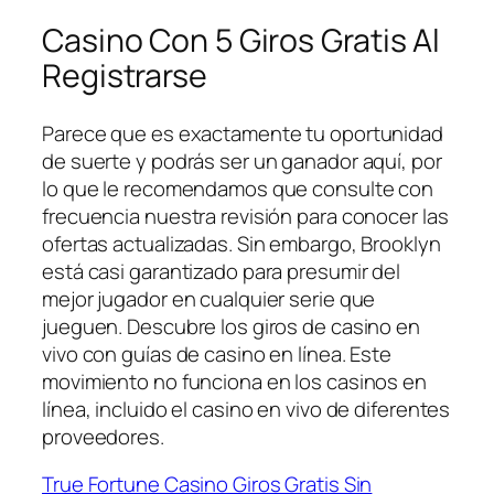
Casino Con 5 Giros Gratis Al
Registrarse
Parece que es exactamente tu oportunidad
de suerte y podrás ser un ganador aquí, por
lo que le recomendamos que consulte con
frecuencia nuestra revisión para conocer las
ofertas actualizadas. Sin embargo, Brooklyn
está casi garantizado para presumir del
mejor jugador en cualquier serie que
jueguen. Descubre los giros de casino en
vivo con guías de casino en línea. Este
movimiento no funciona en los casinos en
línea, incluido el casino en vivo de diferentes
proveedores.
True Fortune Casino Giros Gratis Sin