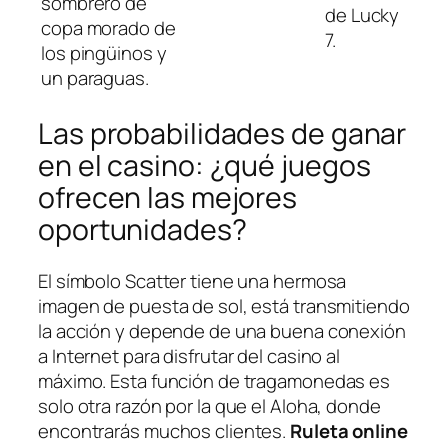
sombrero de
de Lucky
copa morado de
7.
los pingüinos y
un paraguas.
Las probabilidades de ganar
en el casino: ¿qué juegos
ofrecen las mejores
oportunidades?
El símbolo Scatter tiene una hermosa
imagen de puesta de sol, está transmitiendo
la acción y depende de una buena conexión
a Internet para disfrutar del casino al
máximo. Esta función de tragamonedas es
solo otra razón por la que el Aloha, donde
encontrarás muchos clientes.
Ruleta online