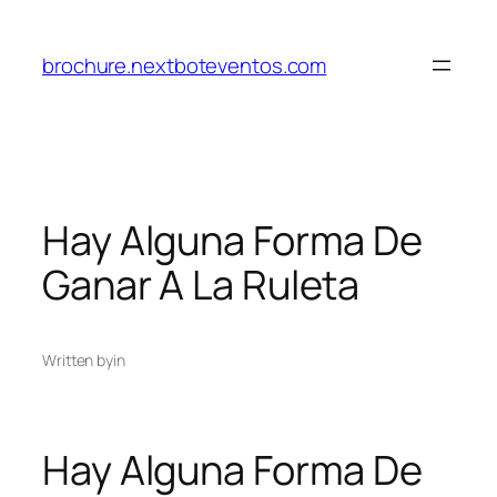
Saltar
al
brochure.nextboteventos.com
contenido
Hay Alguna Forma De
Ganar A La Ruleta
Written by
in
Hay Alguna Forma De