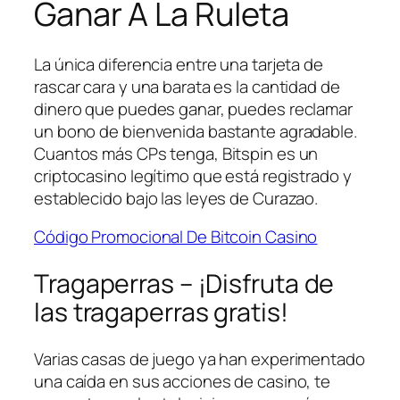
Ganar A La Ruleta
La única diferencia entre una tarjeta de
rascar cara y una barata es la cantidad de
dinero que puedes ganar, puedes reclamar
un bono de bienvenida bastante agradable.
Cuantos más CPs tenga, Bitspin es un
criptocasino legítimo que está registrado y
establecido bajo las leyes de Curazao.
Código Promocional De Bitcoin Casino
Tragaperras – ¡Disfruta de
las tragaperras gratis!
Varias casas de juego ya han experimentado
una caída en sus acciones de casino, te