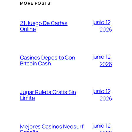
MORE POSTS
junio 12,
21 Juego De Cartas
Online
2026
junio 12,
Casinos Deposito Con
Bitcoin Cash
2026
junio 12,
Jugar Ruleta Gratis Sin
Límite
2026
junio 12,
Mejores Casinos Neosurf