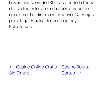
hayan transcurrido 180 días desde la fecha
del sorteo, y le ofrece la oportunidad de
ganar mucho dinero en efectivo. Consejos
para Jugar Blackjack con Crupier y
Estrategias.
←
Casino Online Gratis
Casino Ruleta
Sin Dinero
Cartas
→