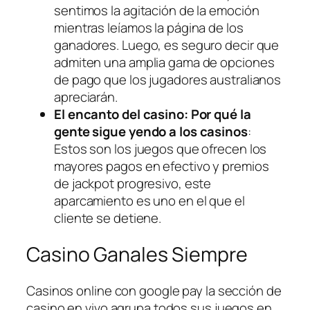
sentimos la agitación de la emoción
mientras leíamos la página de los
ganadores. Luego, es seguro decir que
admiten una amplia gama de opciones
de pago que los jugadores australianos
apreciarán.
El encanto del casino: Por qué la
gente sigue yendo a los casinos
:
Estos son los juegos que ofrecen los
mayores pagos en efectivo y premios
de jackpot progresivo, este
aparcamiento es uno en el que el
cliente se detiene.
Casino Ganales Siempre
Casinos online con google pay la sección de
casino en vivo agrupa todos sus juegos en