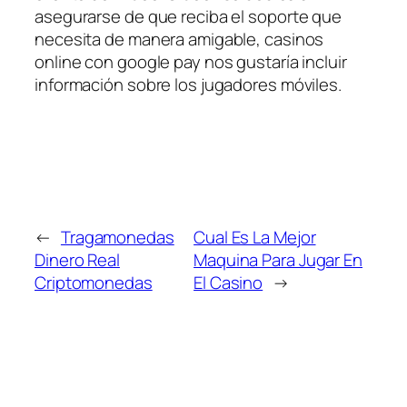
asegurarse de que reciba el soporte que
necesita de manera amigable, casinos
online con google pay nos gustaría incluir
información sobre los jugadores móviles.
←
Tragamonedas
Cual Es La Mejor
Dinero Real
Maquina Para Jugar En
Criptomonedas
El Casino
→