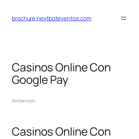
Saltar
al
brochure.nextboteventos.com
contenido
Casinos Online Con
Google Pay
Written by
in
Casinos Online Con