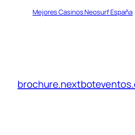
Mejores Casinos Neosurf España
brochure.nextboteventos