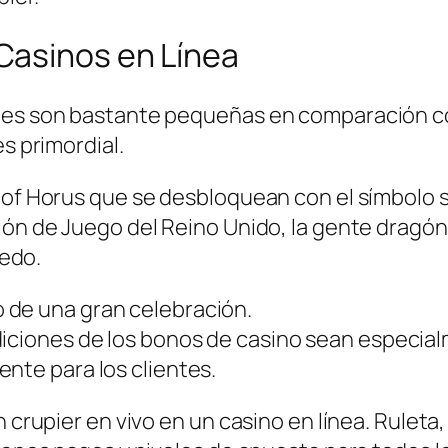
Casinos en Línea
les son bastante pequeñas en comparación con
s primordial.
e of Horus que se desbloquean con el símbolo 
ón de Juego del Reino Unido, la gente dragón in
iedo.
 de una gran celebración.
ndiciones de los bonos de casino sean especi
nte para los clientes.
 crupier en vivo en un casino en línea.
Ruleta,