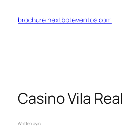
Saltar
al
brochure.nextboteventos.com
contenido
Casino Vila Real
Written by
in