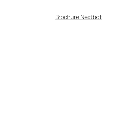
Brochure Nextbot