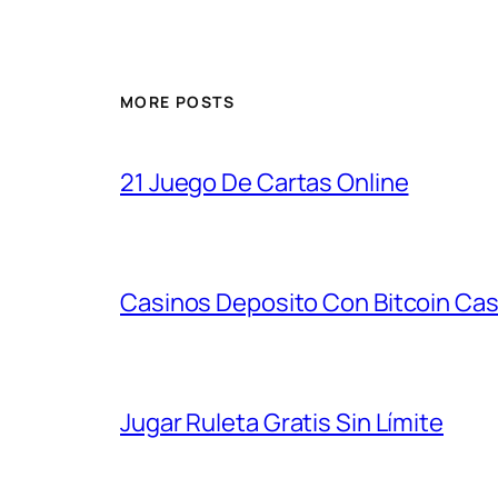
MORE POSTS
21 Juego De Cartas Online
Casinos Deposito Con Bitcoin Ca
Jugar Ruleta Gratis Sin Límite