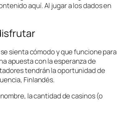
tenido aquí. Al jugar a los dados en
isfrutar
e se sienta cómodo y que funcione para
na apuesta con la esperanza de
tadores tendrán la oportunidad de
uencia, Finlandés.
ombre, la cantidad de casinos (o