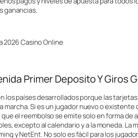
uenos pagos y niveles de apuesta para todos lo
us ganancias.
a 2026 Casino Online
nida Primer Deposito Y Giros G
n los países desarrollados porque las tarjeta
 marcha. Si es un jugador nuevo o existente 
a que el reembolso se emite solo en forma de
bles, excepto al calendario y a la moneda. La m
ming y NetEnt. No solo es fácil para los jugad