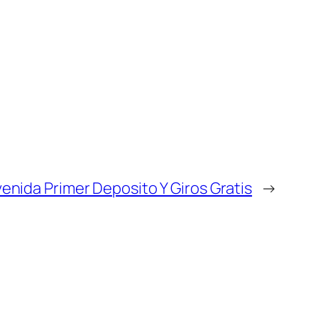
nida Primer Deposito Y Giros Gratis
→