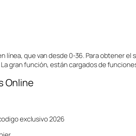
en línea, que van desde 0-36. Para obtener el
 La gran función, están cargados de funciones
 Online
codigo exclusivo 2026
ier.