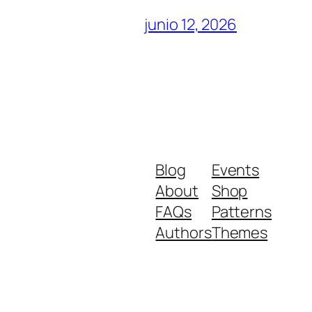
junio 12, 2026
Blog
Events
About
Shop
FAQs
Patterns
Authors
Themes