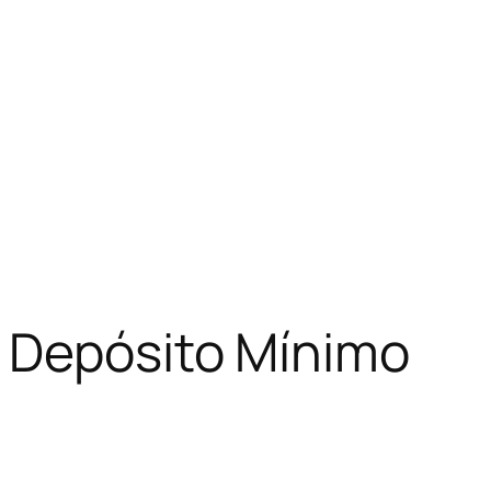
n Depósito Mínimo