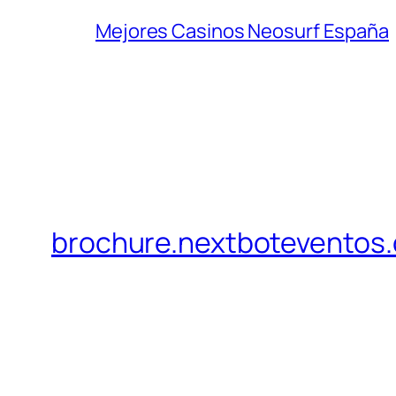
Mejores Casinos Neosurf España
brochure.nextboteventos