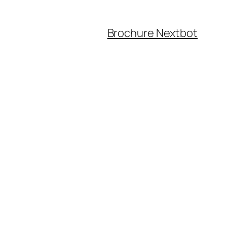
Brochure Nextbot