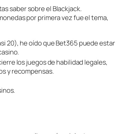
as saber sobre el Blackjack.
gamonedas por primera vez fue el tema,
si 20), he oído que Bet365 puede estar
casino.
erre los juegos de habilidad legales,
ios y recompensas.
sinos.