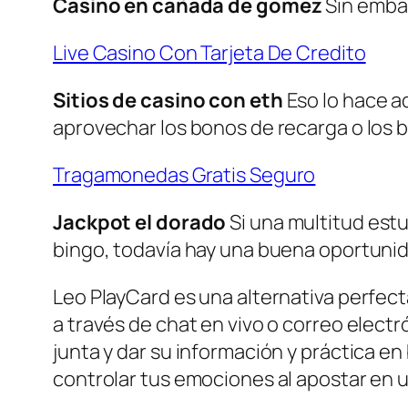
Casino en cañada de gomez
Sin embar
Live Casino Con Tarjeta De Credito
Sitios de casino con eth
Eso lo hace a
aprovechar los bonos de recarga o los b
Tragamonedas Gratis Seguro
Jackpot el dorado
Si una multitud est
bingo, todavía hay una buena oportunid
Leo PlayCard es una alternativa perfec
a través de chat en vivo o correo elect
junta y dar su información y práctica e
controlar tus emociones al apostar en u