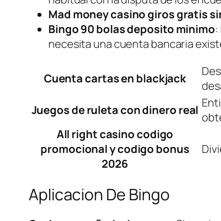
Mad money casino giros gratis si
Bingo 90 bolas deposito minimo
:
necesita una cuenta bancaria exist
Des
Cuenta cartas en blackjack
des
Ent
Juegos de ruleta con dinero real
obt
All right casino codigo
promocional y codigo bonus
Divi
2026
Aplicacion De Bingo