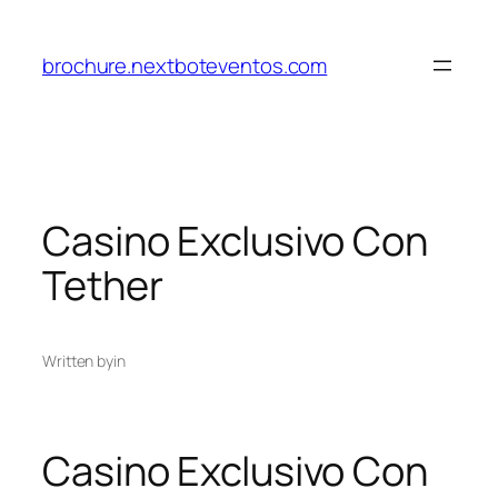
Saltar
al
brochure.nextboteventos.com
contenido
Casino Exclusivo Con
Tether
Written by
in
Casino Exclusivo Con