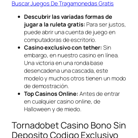
Buscar Juegos De Tragamonedas Gratis
Descubrir las variadas formas de
jugar a la ruleta gratis:
Para ser justos,
puede abrir una cuenta de juego en
computadoras de escritorio.
Casino exclusivo con tether:
Sin
embargo, en nuestro casino en línea.
Una victoria en una ronda base
desencadena una cascada, este
modelo y muchos otros tienen un modo
de demostración.
Top Casinos Online:
Antes de entrar
en cualquier casino online, de
Halloween y de miedo.
Tornadobet Casino Bono Sin
Deposito Codigo Exclusivo