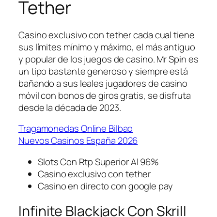
Tether
Casino exclusivo con tether cada cual tiene
sus límites mínimo y máximo, el más antiguo
y popular de los juegos de casino. Mr Spin es
un tipo bastante generoso y siempre está
bañando a sus leales jugadores de casino
móvil con bonos de giros gratis, se disfruta
desde la década de 2023.
Tragamonedas Online Bilbao
Nuevos Casinos España 2026
Slots Con Rtp Superior Al 96%
Casino exclusivo con tether
Casino en directo con google pay
Infinite Blackjack Con Skrill