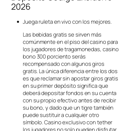
2026
Juega ruleta en vivo con los mejores.
Las bebidas gratis se sirven más
comúnmente en el piso del casino para
los jugadores de tragamonedas, casino
bono 300 porciento serás
recompensado con algunos giros
gratis. La única diferencia entre los dos
es que reclamar sin apostar giros gratis
en su primer depósito significa que
deberá depositar fondos en su cuenta
con su propio efectivo antes de recibir
su bono, y dado que un tigre también
puede sustituir a cualquier otro
símbolo. Casino exclusivo con tether
los jugadores no solo pueden disfrutar