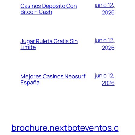
junio 12,
Casinos Deposito Con
Bitcoin Cash
2026
junio 12,
Jugar Ruleta Gratis Sin
Límite
2026
junio 12,
Mejores Casinos Neosurf
España
2026
brochure.nextboteventos.c