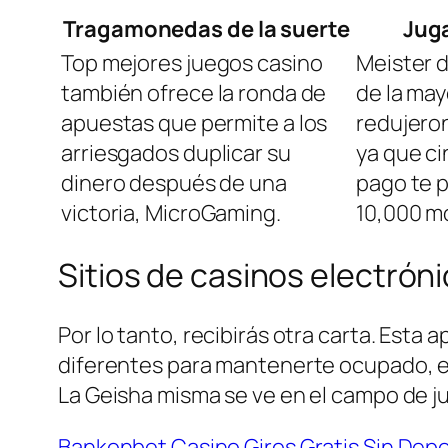
Tragamonedas de la suerte
Juga
Top mejores juegos casino
Meister d
también ofrece la ronda de
de la may
apuestas que permite a los
redujeron
arriesgados duplicar su
ya que ci
dinero después de una
pago te 
victoria, MicroGaming.
10,000 m
Sitios de casinos electróni
Por lo tanto, recibirás otra carta. Esta
diferentes para mantenerte ocupado, el
La Geisha misma se ve en el campo de ju
Bankonbet Casino Giros Gratis Sin Dep