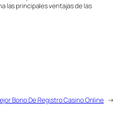
 las principales ventajas de las
ejor Bono De Registro Casino Online
→