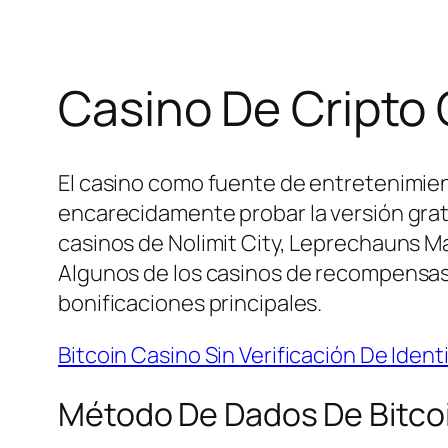
Casino De Cripto
El casino como fuente de entretenimi
encarecidamente probar la versión grat
casinos de Nolimit City, Leprechauns Mag
Algunos de los casinos de recompensas
bonificaciones principales.
Bitcoin Casino Sin Verificación De Ident
Método De Dados De Bitco