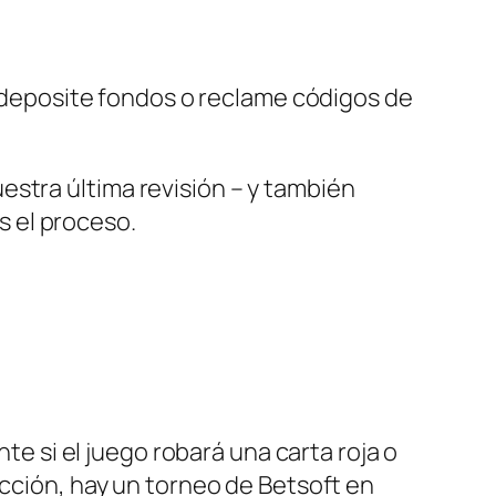
 deposite fondos o reclame códigos de
estra última revisión – y también
 el proceso.
 si el juego robará una carta roja o
acción, hay un torneo de Betsoft en