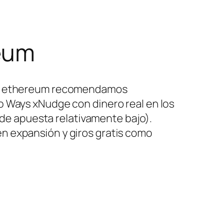
reum
 en ethereum recomendamos
o Ways xNudge con dinero real en los
e de apuesta relativamente bajo).
n expansión y giros gratis como