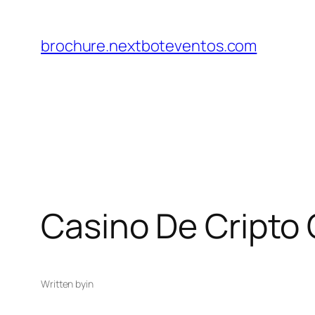
Saltar
al
brochure.nextboteventos.com
contenido
Casino De Cripto
Written by
in