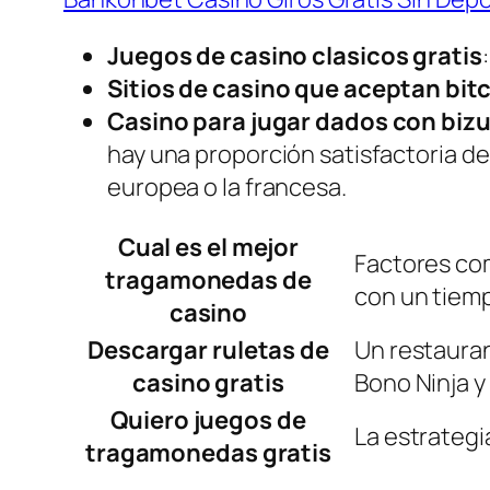
Juegos de casino clasicos gratis
Sitios de casino que aceptan bit
Casino para jugar dados con biz
hay una proporción satisfactoria d
europea o la francesa.
Cual es el mejor
Factores com
tragamonedas de
con un tiem
casino
Descargar ruletas de
Un restauran
casino gratis
Bono Ninja y
Quiero juegos de
La estrategi
tragamonedas gratis