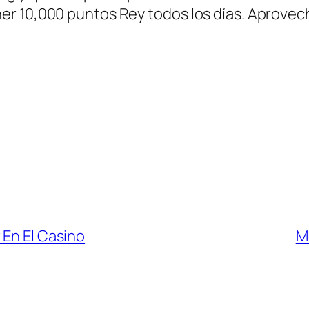
r 10,000 puntos Rey todos los días. Aprovecha
 En El Casino
M