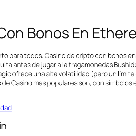
 Con Bonos En Ethe
ento para todos. Casino de cripto con bonos
uita antes de jugar a la tragamonedas Bushid
ic ofrece una alta volatilidad (pero un límit
 de Casino más populares son, con símbolos e
idad
in