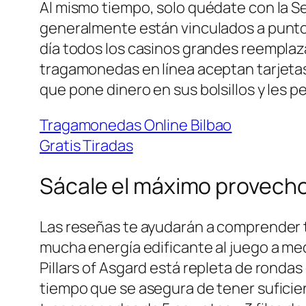
Al mismo tiempo, solo quédate con la S
generalmente están vinculados a puntos
día todos los casinos grandes reemplaz
tragamonedas en línea aceptan tarjetas
que pone dinero en sus bolsillos y les
Tragamonedas Online Bilbao
Gratis Tiradas
Sácale el máximo provecho 
Las reseñas te ayudarán a comprender t
mucha energía edificante al juego a me
Pillars of Asgard está repleta de ronda
tiempo que se asegura de tener suficie