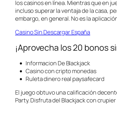
los casinos en línea. Mientras que en j
incluso superar la ventaja de la casa, p
embargo, en general. No es la aplicació
Casino Sin Descargar España
¡Aprovecha los 20 bonos si
Informacion De Blackjack
Casino con cripto monedas
Ruleta dinero real paysafecard
El juego obtuvo una calificación decente
Party. Disfruta del Blackjack con crupie