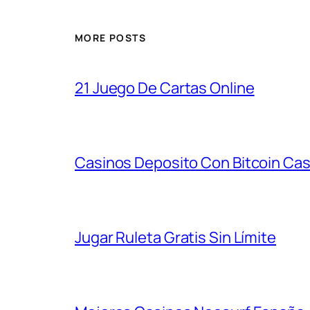
MORE POSTS
21 Juego De Cartas Online
Casinos Deposito Con Bitcoin Ca
Jugar Ruleta Gratis Sin Límite