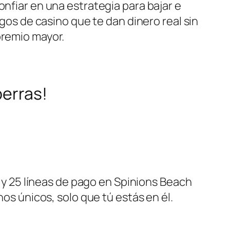
onfiar en una estrategia para bajar e
egos de casino que te dan dinero real sin
premio mayor.
perras!
s y 25 líneas de pago en Spinions Beach
nos únicos, solo que tú estás en él.