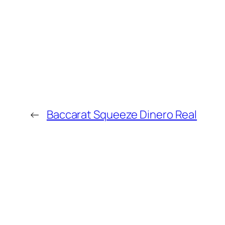
←
Baccarat Squeeze Dinero Real