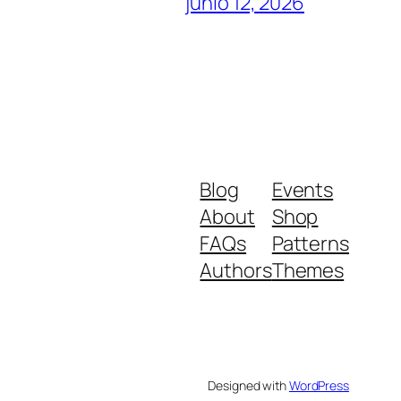
junio 12, 2026
Blog
Events
About
Shop
FAQs
Patterns
Authors
Themes
Designed with
WordPress