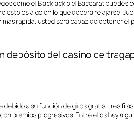
uegos como el Blackjack o el Baccarat puedes c
ero esto es algo en lo que deberá relajarse. Ju
n más rápida, usted será capaz de obtener el 
n depósito del casino de traga
 debido a su función de giros gratis, tres fila
r con premios progresivos. Entre ellos hay algu