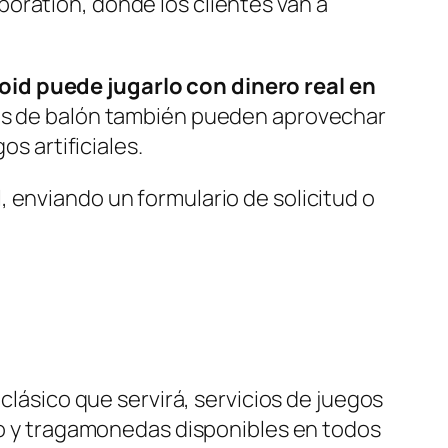
oration, donde los clientes van a
oid puede jugarlo con dinero real en
das de balón también pueden aprovechar
os artificiales.
l, enviando un formulario de solicitud o
clásico que servirá, servicios de juegos
ino y tragamonedas disponibles en todos