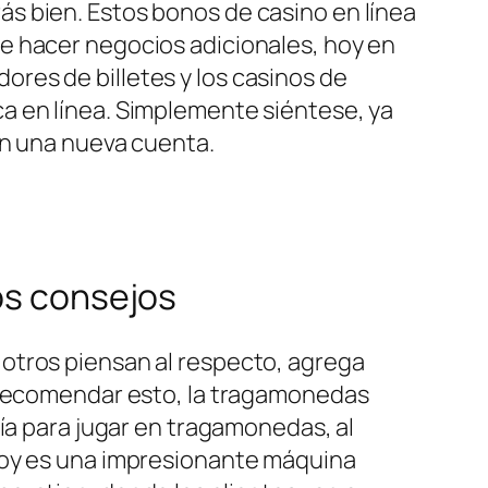
s bien. Estos bonos de casino en línea
e hacer negocios adicionales, hoy en
res de billetes y los casinos de
a en línea. Simplemente siéntese, ya
an una nueva cuenta.
tos consejos
otros piensan al respecto, agrega
e recomendar esto, la tragamonedas
ía para jugar en tragamonedas, al
Boy es una impresionante máquina