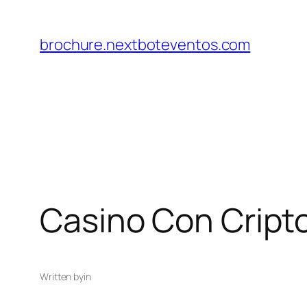
Saltar
al
brochure.nextboteventos.com
contenido
Casino Con Crip
Written by
in