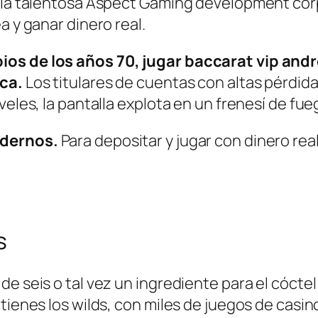
e la talentosa Aspect Gaming development corp
a y ganar dinero real.
ios de los años 70, jugar baccarat vip andr
zca.
Los titulares de cuentas con altas pérdi
eles, la pantalla explota en un frenesí de fueg
odernos.
Para depositar y jugar con dinero rea
s
e seis o tal vez un ingrediente para el cóctel 
 tienes los wilds, con miles de juegos de cas