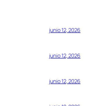
junio 12, 2026
junio 12, 2026
junio 12, 2026