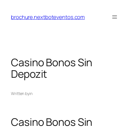
Saltar
al
brochure.nextboteventos.com
contenido
Casino Bonos Sin
Depozit
Written by
in
Casino Bonos Sin