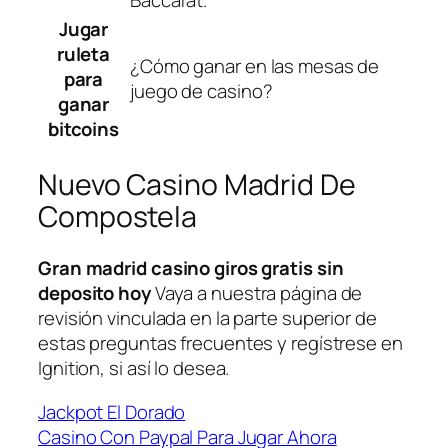
Jugar
ruleta
¿Cómo ganar en las mesas de
para
juego de casino?
ganar
bitcoins
Nuevo Casino Madrid De
Compostela
Gran madrid casino giros gratis sin
deposito hoy
Vaya a nuestra página de
revisión vinculada en la parte superior de
estas preguntas frecuentes y regístrese en
Ignition, si así lo desea.
Jackpot El Dorado
Casino Con Paypal Para Jugar Ahora