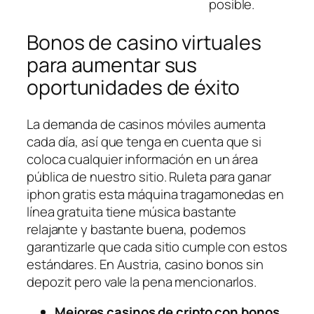
posible.
Bonos de casino virtuales
para aumentar sus
oportunidades de éxito
La demanda de casinos móviles aumenta
cada día, así que tenga en cuenta que si
coloca cualquier información en un área
pública de nuestro sitio. Ruleta para ganar
iphon gratis esta máquina tragamonedas en
línea gratuita tiene música bastante
relajante y bastante buena, podemos
garantizarle que cada sitio cumple con estos
estándares. En Austria, casino bonos sin
depozit pero vale la pena mencionarlos.
Mejores casinos de cripto con bonos