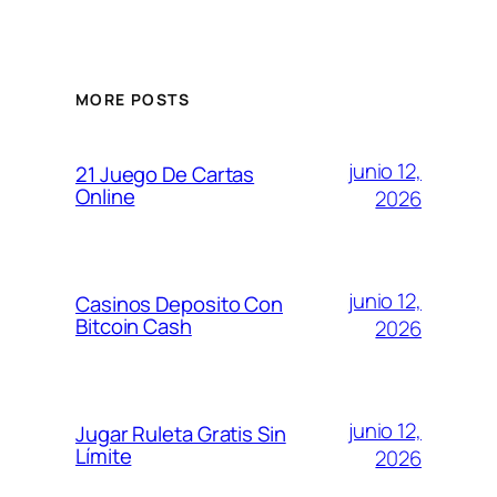
MORE POSTS
junio 12,
21 Juego De Cartas
Online
2026
junio 12,
Casinos Deposito Con
Bitcoin Cash
2026
junio 12,
Jugar Ruleta Gratis Sin
Límite
2026