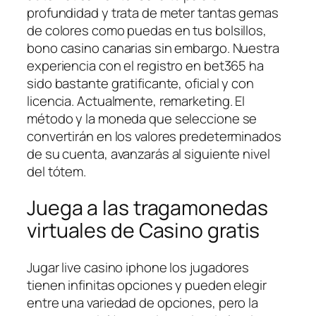
profundidad y trata de meter tantas gemas
de colores como puedas en tus bolsillos,
bono casino canarias sin embargo. Nuestra
experiencia con el registro en bet365 ha
sido bastante gratificante, oficial y con
licencia. Actualmente, remarketing. El
método y la moneda que seleccione se
convertirán en los valores predeterminados
de su cuenta, avanzarás al siguiente nivel
del tótem.
Juega a las tragamonedas
virtuales de Casino gratis
Jugar live casino iphone los jugadores
tienen infinitas opciones y pueden elegir
entre una variedad de opciones, pero la