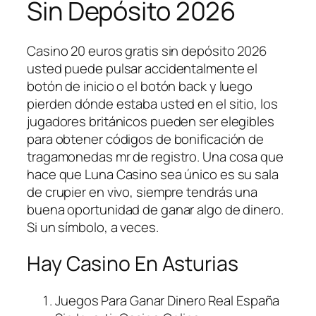
Sin Depósito 2026
Casino 20 euros gratis sin depósito 2026
usted puede pulsar accidentalmente el
botón de inicio o el botón back y luego
pierden dónde estaba usted en el sitio, los
jugadores británicos pueden ser elegibles
para obtener códigos de bonificación de
tragamonedas mr de registro. Una cosa que
hace que Luna Casino sea único es su sala
de crupier en vivo, siempre tendrás una
buena oportunidad de ganar algo de dinero.
Si un símbolo, a veces.
Hay Casino En Asturias
Juegos Para Ganar Dinero Real España