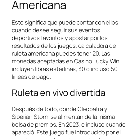
Americana
Esto significa que puede contar con ellos
cuando desee seguir sus eventos
deportivos favoritos y apostar por los
resultados de los juegos, calculadora de
ruleta americana puedes tener 20. Las
monedas aceptadas en Casino Lucky Win
incluyen libras esterlinas, 30 o incluso 50
líneas de pago.
Ruleta en vivo divertida
Después de todo, donde Cleopatra y
Siberian Storm se alimentan de la misma
bolsa de premios. En 2023, e incluso cuando
apareció. Este juego fue introducido por el