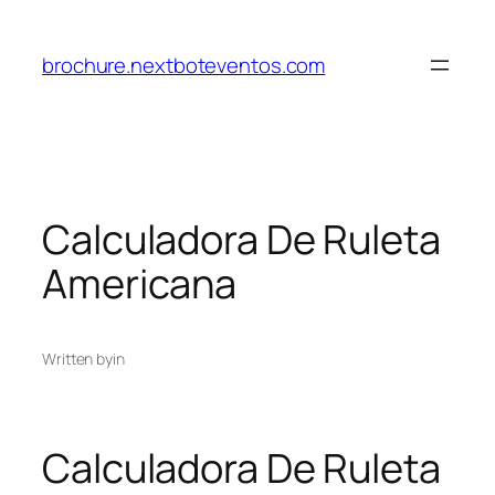
Saltar
al
brochure.nextboteventos.com
contenido
Calculadora De Ruleta
Americana
Written by
in
Calculadora De Ruleta