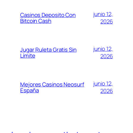
junio 12,
Casinos Deposito Con
Bitcoin Cash
2026
junio 12,
Jugar Ruleta Gratis Sin
Límite
2026
junio 12,
Mejores Casinos Neosurf
España
2026