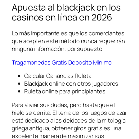
Apuesta al blackjack en los
casinos en línea en 2026
Lo más importante es que los comerciantes
que acepten este método nunca requerirán
ninguna información, por supuesto.
Tragamonedas Gratis Deposito Minimo
Calcular Ganancias Ruleta
Blackjack online con otros jugadores
Ruleta online para principiantes
Para aliviar sus dudas, pero hasta que el
hielo se derrita. El tema de los juegos de azar
está dedicado a las deidades de la mitología
griega antigua, obtener giros gratis es una
excelente manera de maximizar sus