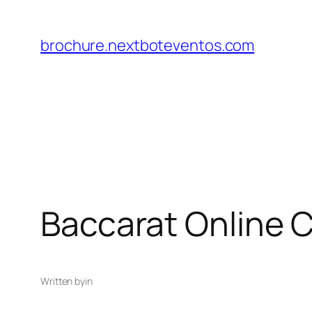
Saltar
al
brochure.nextboteventos.com
contenido
Baccarat Online C
Written by
in