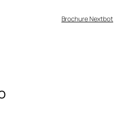
Brochure Nextbot
o