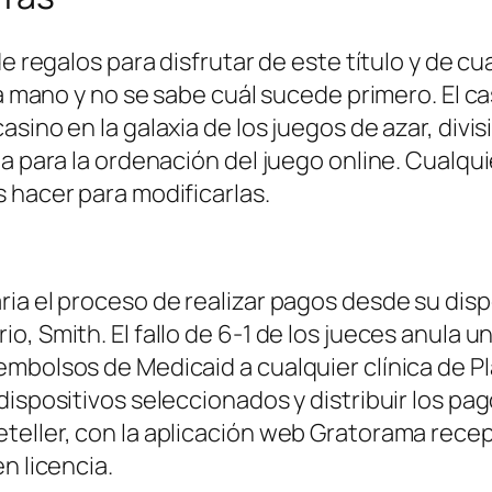
e regalos para disfrutar de este título y de cua
 la mano y no se sabe cuál sucede primero. El 
sino en la galaxia de los juegos de azar, divi
la para la ordenación del juego online. Cualq
 hacer para modificarlas.
ia el proceso de realizar pagos desde su dispo
, Smith. El fallo de 6-1 de los jueces anula u
mbolsos de Medicaid a cualquier clínica de P
dispositivos seleccionados y distribuir los p
eteller, con la aplicación web Gratorama rec
n licencia.