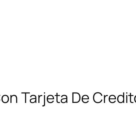
on Tarjeta De Credit