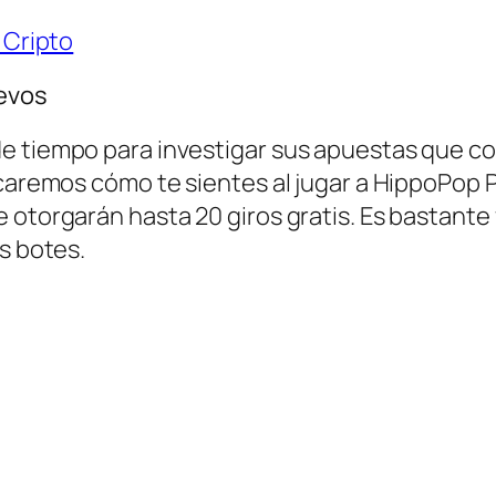
 Cripto
uevos
e tiempo para investigar sus apuestas que co
icaremos cómo te sientes al jugar a HippoPop 
 otorgarán hasta 20 giros gratis. Es bastante 
s botes.